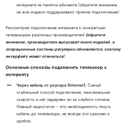
интернета из памятки абонента (обратите внимание,
не все модели поддерживают прямое подключение).
Рассмотрим подключение интернета к конкретным
(обратите
телевизорам различных производителей
внимание, производители выпускают много моделей, а
операционные системы регулярно обновляются, поэтому
интерфейс может отличаться
)
:
Основные способы подключить телевизор к
интернету
Через кабель от роутера (Internet).
Самый
стабильный способ подключения, максимальная
скорость и нет задержек из-за слабого сигнала.
Главный недостаток - это необходимость тянуть
кабель до телевизора, не всегда это красиво и
удобно.