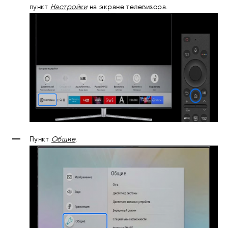
пункт
Настройки
на экране телевизора.
Пункт
Общие
.