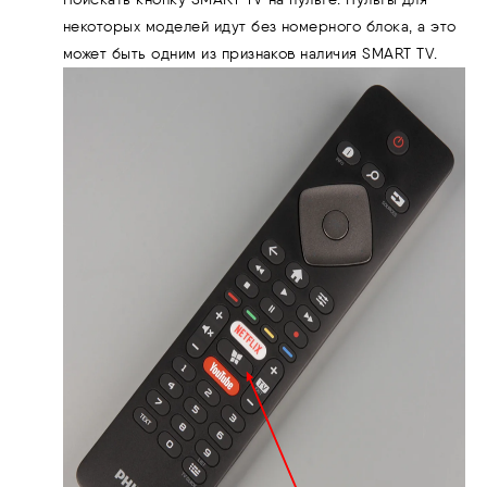
некоторых моделей идут без номерного блока, а это
может быть одним из признаков наличия SMART TV.