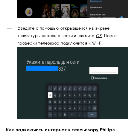
Введите с помощью открывшейся на экране
клавиатуры пароль от сети и нажмите
ОК
. После
проверки телевизор подключится к Wi-Fi.
Как подключить интернет к телевизору Philips