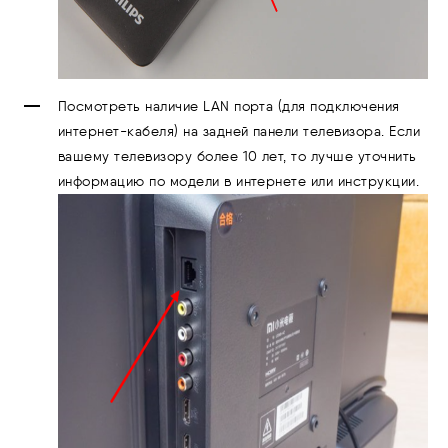
Посмотреть наличие LAN порта (для подключения
интернет-кабеля) на задней панели телевизора. Если
вашему телевизору более 10 лет, то лучше уточнить
информацию по модели в интернете или инструкции.