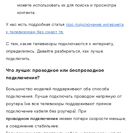
можете использовать их для поиска и просмотра
контента.
У нас есть подробная статья
про подключение интернета
к телевизорам без смарт тв
.
С тем, какие телевизоры подключаются к интернету,
определились. Давайте разбираться, как лучше
подключить.
Что лучше
: проводное или беспроводное
подключение?
Большинство моделей поддерживают оба способа
подключения. Лучше подключать проводом напрямую от
роутера (не все телевизоры поддерживают прямое
подключение кабеля без роутера). При
проводном подключении
имеем потери скорости меньше,
а соединение стабильнее.