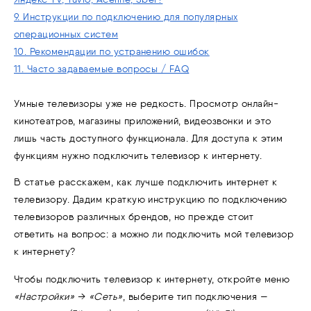
9. Инструкции по подключению для популярных
операционных систем
10. Рекомендации по устранению ошибок
11. Часто задаваемые вопросы / FAQ
Умные телевизоры уже не редкость. Просмотр онлайн-
кинотеатров, магазины приложений, видеозвонки и это
лишь часть доступного функционала. Для доступа к этим
функциям нужно подключить телевизор к интернету.
В статье расскажем, как лучше подключить интернет к
телевизору. Дадим краткую инструкцию по подключению
телевизоров различных брендов, но прежде стоит
ответить на вопрос: а можно ли подключить мой телевизор
к интернету?
Чтобы подключить телевизор к интернету, откройте меню
«Настройки»
→
«Сеть»
, выберите тип подключения —