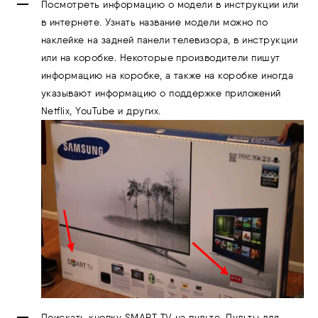
Посмотреть информацию о модели в инструкции или
в интернете. Узнать название модели можно по
наклейке на задней панели телевизора, в инструкции
или на коробке. Некоторые производители пишут
информацию на коробке, а также на коробке иногда
указывают информацию о поддержке приложений
Netflix, YouTube и других.
По
искать кнопку SMART TV на пульте. Пульты для