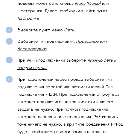
моделях может быть кнопка
Menu (Меню)
или
шестеренка. Далее необходимо найти пункт
Настройки
Выберите пункт меню
Сеть
.
Выберите тип подключения:
Проводное или
беспроводное
.
При Wi-Fi подключении выберите
н
ужную сеть и
вводим пароль
.
При подключении через провод
выберите тип
подключения простой или автоматический. Тип
подключения - LAN. При подключении от роутера
интернет подключится автоматически и ничего
вводить не нужно. При прямом подключении
интернет-кабеля и типе соединения IPoE вводить
тоже ничего не нужно, а при типе соединения PPPoE
будет необходимо ввести логин и пароль от