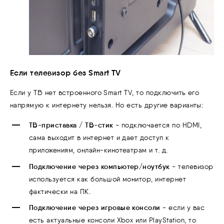
Если телевизор без Smart TV
Если у ТВ нет встроенного Smart TV, то подключить его
напрямую к интернету нельзя. Но есть другие варианты:
ТВ-приставка / ТВ-стик
- подключается по HDMI,
сама выходит в интернет и дает доступ к
приложениям, онлайн-кинотеатрам и т. д.
Подключение через компьютер/ноутбук
- телевизор
используется как большой монитор, интернет
фактически на ПК.
Подключение через игровые консоли
- если у вас
есть актуальные консоли Xbox или PlayStation
, то