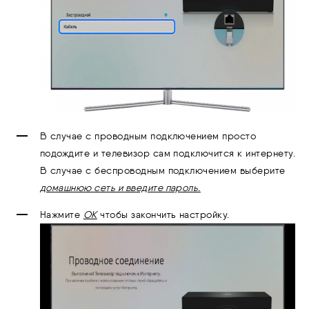
В случае с проводным подключением просто
подождите и телевизор сам подключится к интернету.
В случае с беспроводным подключением выберите
домашнюю сеть и введите пароль.
Нажмите
ОК
чтобы закончить настройку.