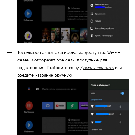
Телевизор начнет сканирование доступных Wi-Fi-
сетей и отобразит все сети, доступные для
подключения. Выберите вашу
Домашнюю сеть
или
введите название вручную.