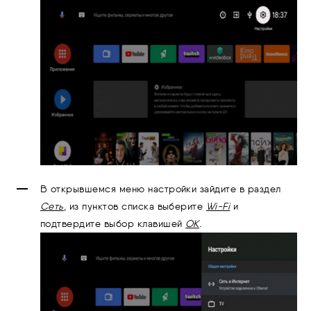
В открывшемся меню настройки зайдите в раздел
Сеть
, из пунктов списка выберите
Wi-Fi
и
подтвердите выбор клавишей
ОК
.