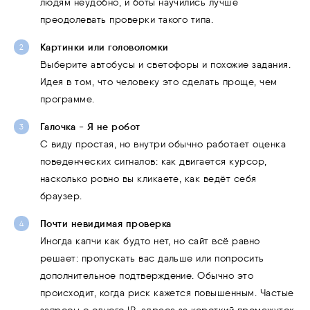
людям неудобно, и боты научились лучше
преодолевать проверки такого типа.
Картинки или головоломки
Выберите автобусы и светофоры и похожие задания.
Идея в том, что человеку это сделать проще, чем
программе.
Галочка - Я не робот
С виду простая, но внутри обычно работает оценка
поведенческих сигналов: как двигается курсор,
насколько ровно вы кликаете, как ведёт себя
браузер.
Почти невидимая проверка
Иногда капчи как будто нет, но сайт всё равно
решает: пропускать вас дальше или попросить
дополнительное подтверждение. Обычно это
происходит, когда риск кажется повышенным. Частые