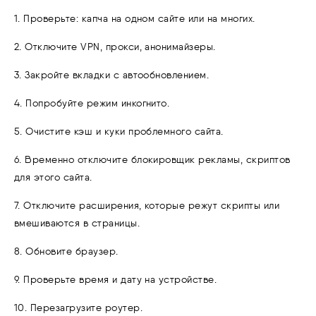
1. Проверьте: капча на одном сайте или на многих.
2. Отключите VPN, прокси, анонимайзеры.
3. Закройте вкладки с автообновлением.
4. Попробуйте режим инкогнито.
5. Очистите кэш и куки проблемного сайта.
6. Временно отключите блокировщик рекламы, скриптов
для этого сайта.
7. Отключите расширения, которые режут скрипты или
вмешиваются в страницы.
8. Обновите браузер.
9. Проверьте время и дату на устройстве.
10. Перезагрузите роутер.