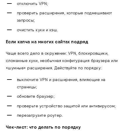
отключить VPN;
проверить расширения, которые подмешивают
запросы;
очистить куки и кэш.
Если капча на многих сайтах подряд
Чаще всего дело в окружении: VPN, блокировщики,
сломанные куки, необычная конфигурация браузера или
«шумные» расширения. Действуйте по порядку:
выключите VPN и расширения, влияющие на
страницы;
обновите браузер;
проверьте устройство защитой или антивирусом;
перезагрузите роутер.
Чек-лист: что делать по порядку