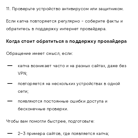
11. Проверьте устройство антивирусом или защитником.
Если капча повторяется регулярно - соберите факты и
обратитесь в поддержку интернет провайдера.
Когда стоит обратиться в поддержку провайдера
Обращение имеет смысл, если:
капча возникает часто и на разных сайтах, даже без
VPN;
повторяется на нескольких устройствах в одной
сети;
появляются постоянные ошибки доступа и
бесконечные проверки.
Чтобы вам помогли быстрее, подготовьте:
2–3 примера сайтов, где появляется капча;