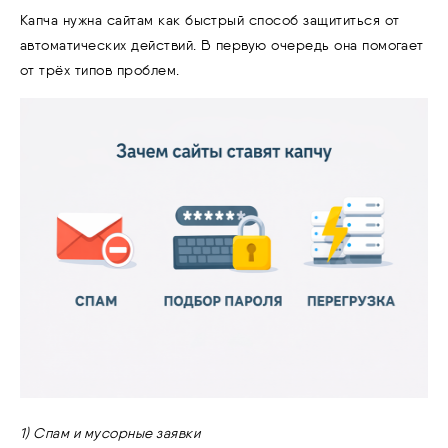
Капча нужна сайтам как быстрый способ защититься от
автоматических действий. В первую очередь она помогает
от трёх типов проблем.
1) Спам и мусорные заявки