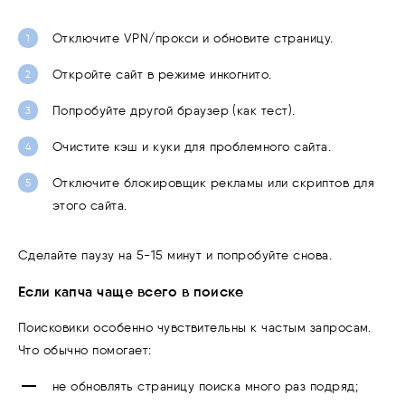
Отключите VPN/прокси и обновите страницу.
Откройте сайт в режиме инкогнито.
Попробуйте другой браузер (как тест).
Очистите кэш и куки для проблемного сайта.
Отключите блокировщик рекламы или скриптов для
этого сайта.
Сделайте паузу на 5-15 минут и попробуйте снова.
Если капча чаще всего в поиске
Поисковики особенно чувствительны к частым запросам.
Что обычно помогает:
не обновлять страницу поиска много раз подряд;