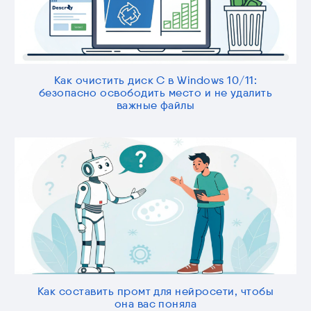
Как очистить диск C в Windows 10/11:
безопасно освободить место и не удалить
важные файлы
Как составить промт для нейросети, чтобы
она вас поняла