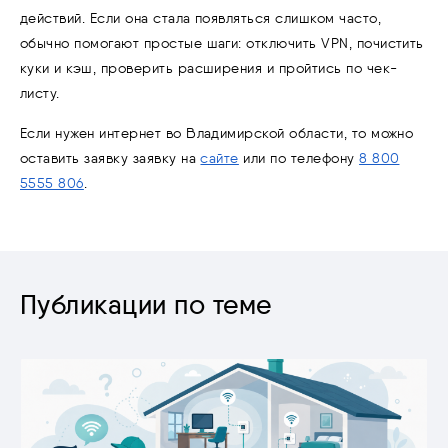
действий. Если она стала появляться слишком часто,
обычно помогают простые шаги: отключить VPN, почистить
куки и кэш, проверить расширения и пройтись по чек-
листу.
Если нужен интернет во Владимирской области, то можно
оставить заявку заявку на
сайте
или по телефону
8 800
5555 806
.
Публикации по теме