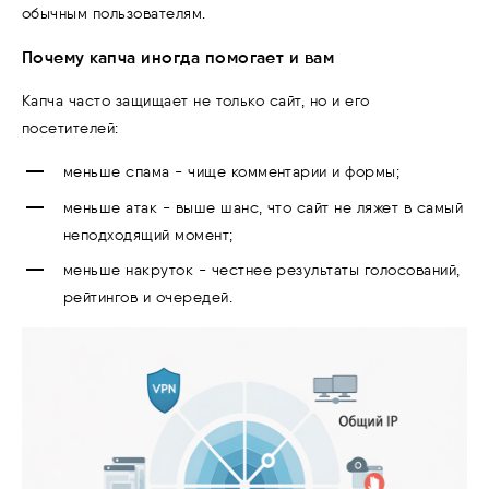
обычным пользователям.
Почему капча иногда помогает и вам
Капча часто защищает не только сайт, но и его
посетителей:
меньше спама - чище комментарии и формы;
меньше атак - выше шанс, что сайт не ляжет в самый
неподходящий момент;
меньше накруток - честнее результаты голосований,
рейтингов и очередей.