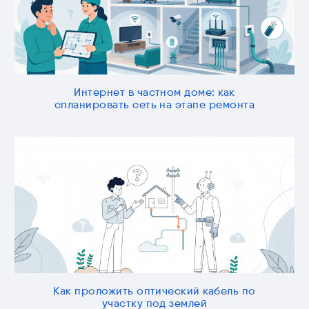
Интернет в частном доме: как
спланировать сеть на этапе ремонта
Как проложить оптический кабель по
участку под землей