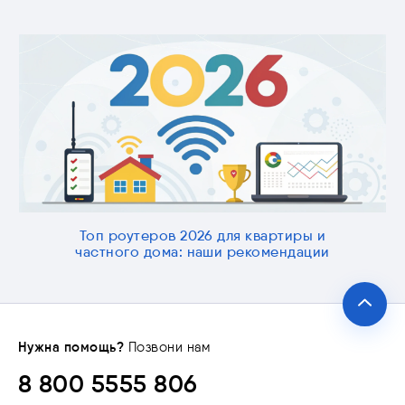
Топ роутеров 2026 для квартиры и
частного дома: наши рекомендации
Нужна помощь?
Позвони нам
8 800 5555 806