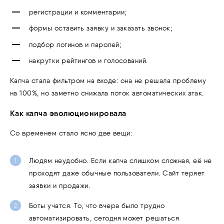
регистрации и комментарии;
формы оставить заявку и заказать звонок;
подбор логинов и паролей;
накрутки рейтингов и голосований.
Капча стала фильтром на входе: она не решала проблему
на 100%, но заметно снижала поток автоматических атак.
Как капча эволюционировала
Со временем стало ясно две вещи:
Людям неудобно. Если капча слишком сложная, её не
проходят даже обычные пользователи. Сайт теряет
заявки и продажи.
Боты учатся. То, что вчера было трудно
автоматизировать, сегодня может решаться