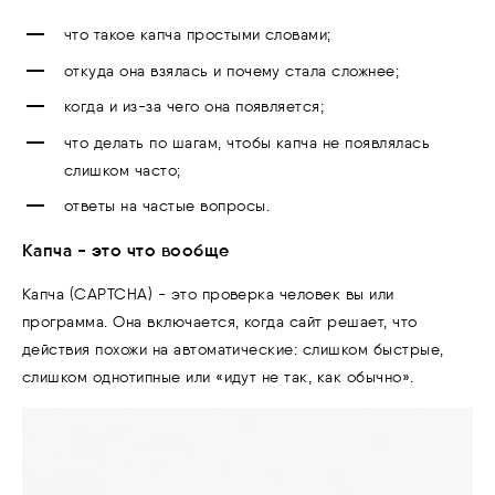
что такое капча простыми словами;
откуда она взялась и почему стала сложнее;
когда и из-за чего она появляется;
что делать по шагам, чтобы капча не появлялась
слишком часто;
ответы на частые вопросы.
Капча - это что вообще
Капча (CAPTCHA) - это проверка человек вы или
программа. Она включается, когда сайт решает, что
действия похожи на автоматические: слишком быстрые,
слишком однотипные или «идут не так, как обычно».