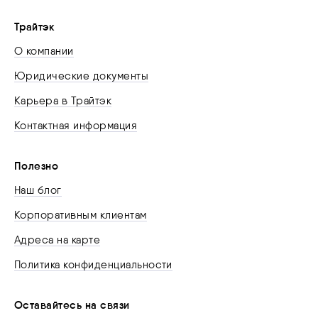
Трайтэк
О компании
Юридические документы
Карьера в Трайтэк
Контактная информация
Полезно
Наш блог
Корпоративным клиентам
Адреса на карте
Политика конфиденциальности
Оставайтесь на связи