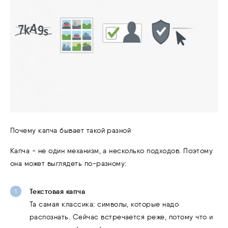
Почему капча бывает такой разной
Капча - не один механизм, а несколько подходов. Поэтому
она может выглядеть по-разному:
Текстовая капча
Та самая классика: символы, которые надо
распознать. Сейчас встречается реже, потому что и