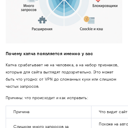
Почему капча появляется именно у вас
Капча срабатывает не на человека, а на набор признаков,
которые для сайта выглядят подозрительно. Это может
быть что угодно: от VPN до сломанных куки или слишком
частых запросов.
Причины: что происходит и как исправить:
Причина
Что видит сайт
Похоже на авт
Слишком много запросов за