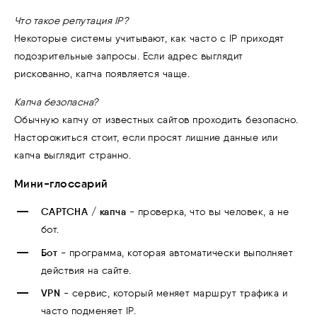
Что такое репутация IP?
Некоторые системы учитывают, как часто с IP приходят
подозрительные запросы. Если адрес выглядит
рискованно, капча появляется чаще.
Капча безопасна?
Обычную капчу от известных сайтов проходить безопасно.
Насторожиться стоит, если просят лишние данные или
капча выглядит странно.
Мини-глоссарий
CAPTCHA / капча
- проверка, что вы человек, а не
бот.
Бот
- программа, которая автоматически выполняет
действия на сайте.
VPN
- сервис, который меняет маршрут трафика и
часто подменяет IP.