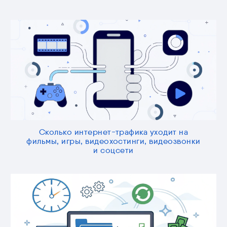
Сколько интернет-трафика уходит на
фильмы, игры, видеохостинги, видеозвонки
и соцсети