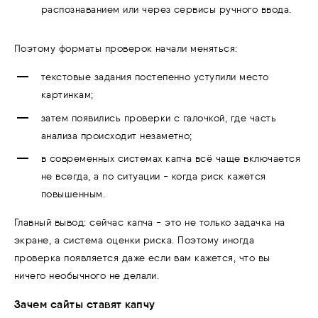
распознаванием или через сервисы ручного ввода.
Поэтому форматы проверок начали меняться:
текстовые задания постепенно уступили место
картинкам;
затем появились проверки с галочкой, где часть
анализа происходит незаметно;
в современных системах капча всё чаще включается
не всегда, а по ситуации - когда риск кажется
повышенным.
Главный вывод: сейчас капча - это не только задачка на
экране, а система оценки риска. Поэтому иногда
проверка появляется даже если вам кажется, что вы
ничего необычного не делали.
Зачем сайты ставят капчу