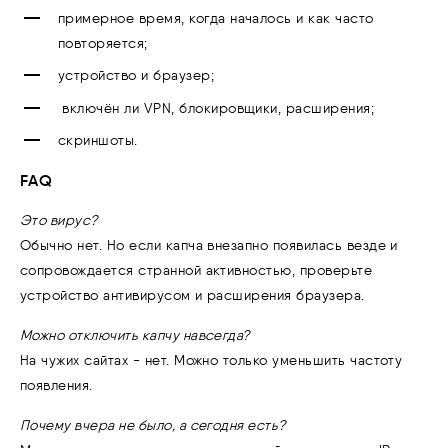
примерное время, когда началось и как часто
повторяется;
устройство и браузер;
включён ли VPN, блокировщики, расширения;
скриншоты.
FAQ
Это вирус?
Обычно нет. Но если капча внезапно появилась везде и
сопровождается странной активностью, проверьте
устройство антивирусом и расширения браузера.
Можно отключить капчу навсегда?
На чужих сайтах - нет. Можно только уменьшить частоту
появления.
Почему вчера не было, а сегодня есть?