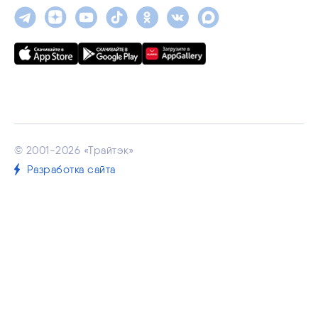
© 2001-2026 «Трайтэк»
Разработка сайта