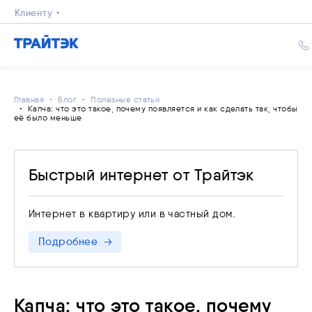
Клиенту
Бизнесу
Главная
Блог
Полезные статьи
Капча: что это такое, почему появляется и как сделать так, чтобы
её было меньше
Быстрый интернет от Трайтэк
Интернет в квартиру или в частный дом.
Подробнее
Капча: что это такое, почему