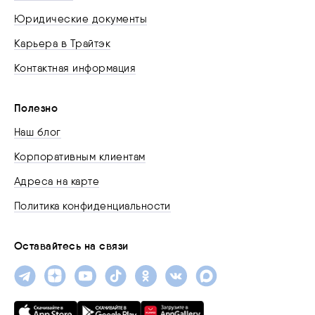
Юридические документы
Карьера в Трайтэк
Контактная информация
Полезно
Наш блог
Корпоративным клиентам
Адреса на карте
Политика конфиденциальности
Оставайтесь на связи