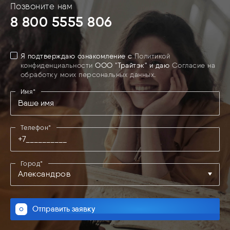
Позвоните нам
8 800 5555 806
Я подтверждаю ознакомление с
Политикой
конфиденциальности
ООО "Трайтэк" и даю
Согласие на
обработку моих персональных данных
.
Имя*
Телефон*
Город*
Александров
Владимир
Отправить заявку
Вязники