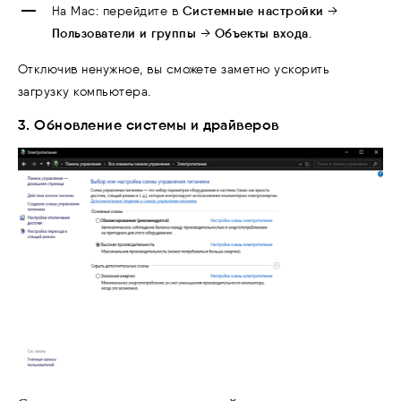
Системные настройки
На Mac: перейдите в
→
Пользователи и группы
Объекты входа
→
.
Отключив ненужное, вы сможете заметно ускорить
загрузку компьютера.
3. Обновление системы и драйверов