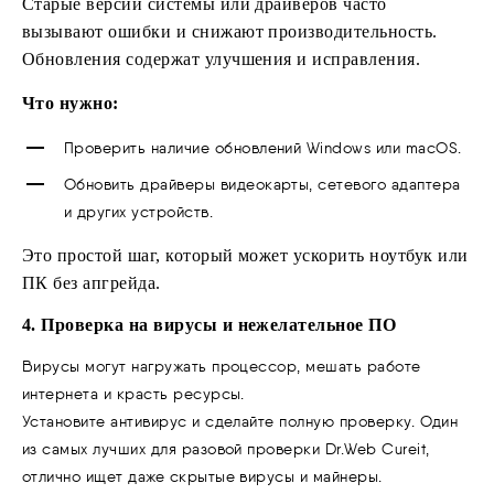
Старые версии системы или драйверов часто
вызывают ошибки и снижают производительность.
Обновления содержат улучшения и исправления.
Что нужно:
Проверить наличие обновлений Windows или macOS.
Обновить драйверы видеокарты, сетевого адаптера
и других устройств.
Это простой шаг, который может ускорить ноутбук или
ПК без апгрейда.
4. Проверка на вирусы и нежелательное ПО
Вирусы могут нагружать процессор, мешать работе
интернета и красть ресурсы.
Установите антивирус и сделайте полную проверку. Один
из самых лучших для разовой проверки Dr.Web Cureit,
отлично ищет даже скрытые вирусы и майнеры.