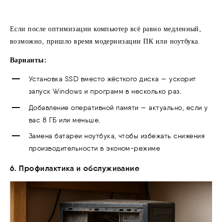
Если после оптимизации компьютер всё равно медленный,
возможно, пришло время модернизации ПК или ноутбука.
Варианты:
Установка SSD вместо жёсткого диска — ускорит
запуск Windows и программ в несколько раз.
Добавление оперативной памяти — актуально, если у
вас 8 ГБ или меньше.
Замена батареи ноутбука, чтобы избежать снижения
производительности в эконом-режиме
6. Профилактика и обслуживание