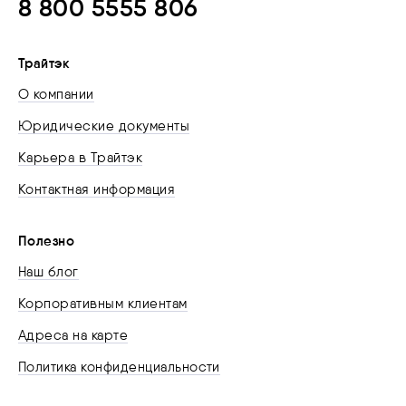
8 800 5555 806
Трайтэк
О компании
Юридические документы
Карьера в Трайтэк
Контактная информация
Полезно
Наш блог
Корпоративным клиентам
Адреса на карте
Политика конфиденциальности