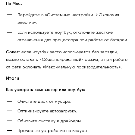
На Mac:
Перейдите в «Системные настройки → Экономия
энергии».
Если используете ноутбук, отключите жёсткие
ограничения для процессора при работе от батареи.
Совет:
если ноутбук часто используется без зарядки,
можно оставить «Сбалансированный» режим, а при работе
от сети включать «Максимальную производительность».
Итоги
Как ускорить компьютер или ноутбук:
Очистите диск от мусора.
Оптимизируйте автозагрузку.
Обновите систему и драйверы.
Проверьте устройство на вирусы.