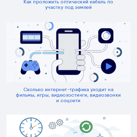
Как проложить оптический кабель по
участку под землей
Сколько интернет-трафика уходит на
фильмы, игры, видеохостинги, видеозвонки
и соцсети