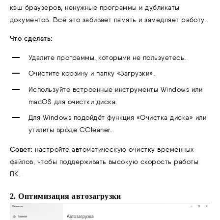
кэш браузеров, ненужные программы и дубликаты
документов. Всё это забивает память и замедляет работу.
Что сделать:
Удалите программы, которыми не пользуетесь.
Очистите корзину и папку «Загрузки».
Используйте встроенные инструменты Windows или
macOS для очистки диска.
Для Windows подойдёт функция «Очистка диска» или
утилиты вроде CCleaner.
Совет:
настройте автоматическую очистку временных
файлов, чтобы поддерживать высокую скорость работы
ПК.
2. Оптимизация автозагрузки