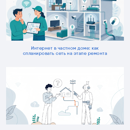
Интернет в частном доме: как
спланировать сеть на этапе ремонта