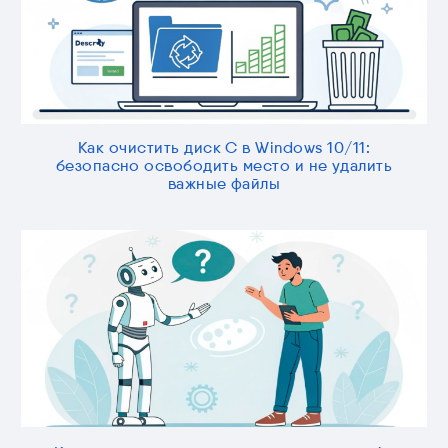
Как очистить диск C в Windows 10/11:
безопасно освободить место и не удалить
важные файлы