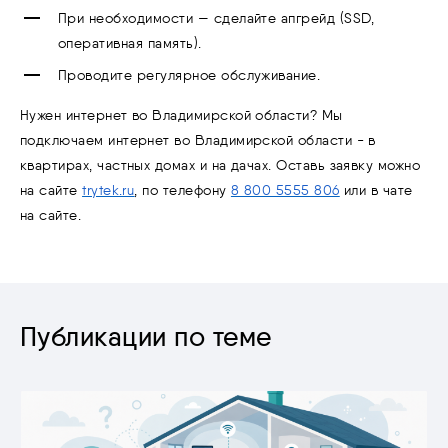
При необходимости — сделайте апгрейд (SSD,
оперативная память).
Проводите регулярное обслуживание.
Нужен интернет во Владимирской области? Мы
подключаем интернет во Владимирской области - в
квартирах, частных домах и на дачах. Оставь заявку можно
на сайте
trytek.ru
, по телефону
8 800 5555 806
или в чате
на сайте.
Публикации по теме