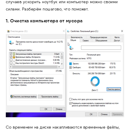
случаев ускорить ноутбук или компьютер можно своими
силами. Разберём пошагово, что поможет.
1. Очистка компьютера от мусора
Со временем на диске накапливаются временные файлы,