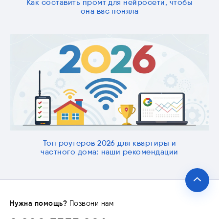
Как составить промт для нейросети, чтобы
она вас поняла
Топ роутеров 2026 для квартиры и
частного дома: наши рекомендации
Нужна помощь?
Позвони нам