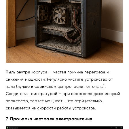
Пыль внутри корпуса — частая причина перегрева и
снижения мощности. Регулярно чистите устройство от
пыли (лучше в сервисном центре, если нет опыта).
Следите за температурой — при перегреве даже мощный
процессор, теряет мощность, что отрицательно
сказывается на скорости работы устройства.
7. Проверка настроек электропитания