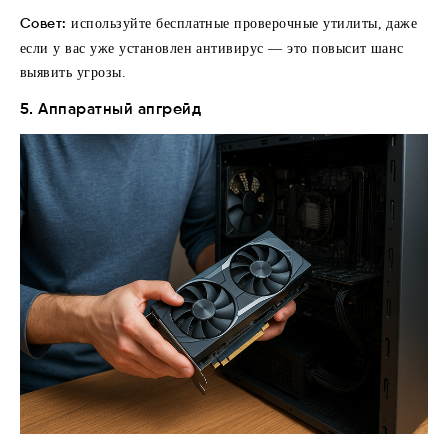
Совет:
используйте бесплатные проверочные утилиты, даже
если у вас уже установлен антивирус — это повысит шанс
выявить угрозы.
5. Аппаратный апгрейд