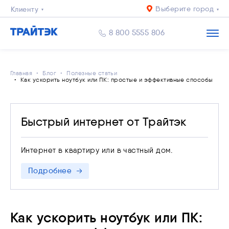
Выберите город
Клиенту
Бизнесу
8 800 5555 806
Главная
Блог
Полезные статьи
Как ускорить ноутбук или ПК: простые и эффективные способы
Быстрый интернет от Трайтэк
Интернет в квартиру или в частный дом.
Подробнее
Как ускорить ноутбук или ПК: