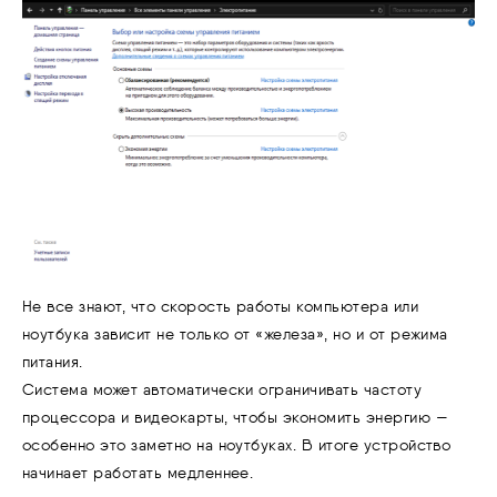
Не все знают, что скорость работы компьютера или
ноутбука зависит не только от «железа», но и от режима
питания.
Система может автоматически ограничивать частоту
процессора и видеокарты, чтобы экономить энергию —
особенно это заметно на ноутбуках. В итоге устройство
начинает работать медленнее.