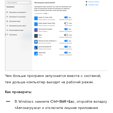
Чем больше программ запускается вместе с системой,
тем дольше компьютер выходит на рабочий режим.
Как проверить:
Ctrl+Shift+Esc
В Windows: нажмите
, откройте вкладку
«Автозагрузка» и отключите лишние приложения.