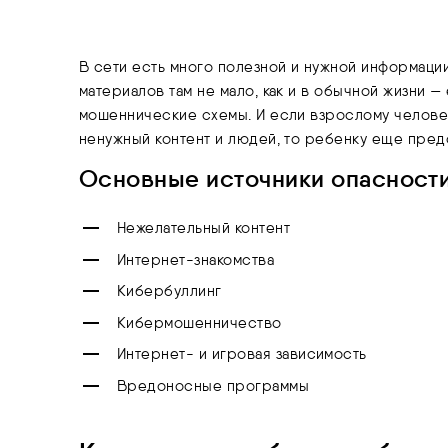
В сети есть много полезной и нужной информации
материалов там не мало, как и в обычной жизни —
мошеннические схемы. И если взрослому челове
ненужный контент и людей, то ребенку еще предс
Основные источники опасности 
Нежелательный контент
Интернет-знакомства
Кибербуллинг
Кибермошенничество
Интернет- и игровая зависимость
Вредоносные программы