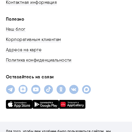
Контактная информация
Полезно
Наш блог
Корпоративным клиентам
Адреса на карте
Политика конфиденциальности
Оставайтесь на связи
Для того, чтобы вам удобнее было пользоваться сайтом, мы