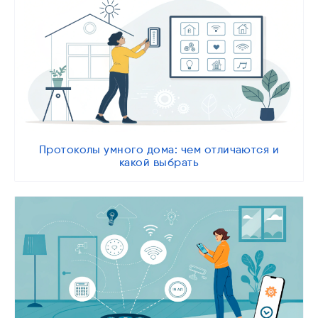
Протоколы умного дома: чем отличаются и
какой выбрать