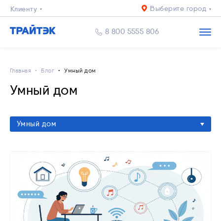
Выберите город
Клиенту
Бизнесу
8 800 5555 806
Главная
Блог
Умный дом
Умный дом
Умный дом