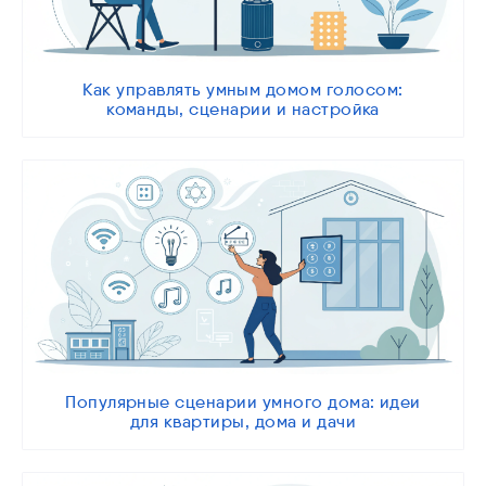
Как управлять умным домом голосом:
команды, сценарии и настройка
Популярные сценарии умного дома: идеи
для квартиры, дома и дачи