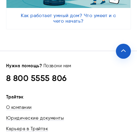
Как работает умный дом? Что умеет и с
чего начать?
Нужна помощь?
Позвони нам
8 800 5555 806
Трайтэк
О компании
Юридические документы
Карьера в Трайтэк