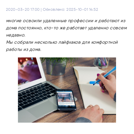
2020-03-20 17:00 | Обновлено: 2025-10-01 14:52
многие освоили удаленные профессии и работают из
дома постоянно, кто-то же работает удаленно совсем
недавно.
Мы собрали несколько лайфхаков для комфортной
работы из дома.