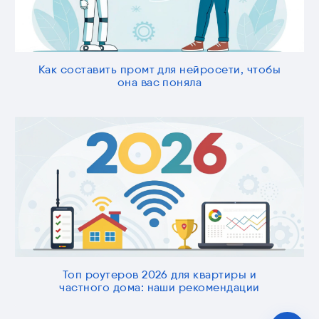
Как составить промт для нейросети, чтобы
она вас поняла
Топ роутеров 2026 для квартиры и
частного дома: наши рекомендации