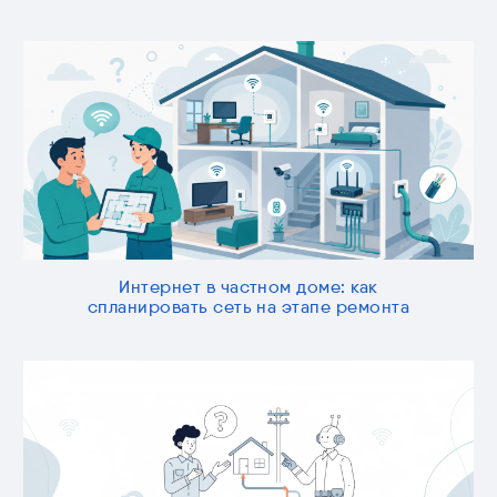
Интернет в частном доме: как
спланировать сеть на этапе ремонта