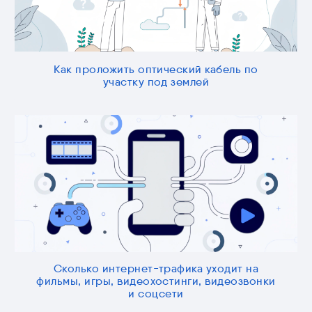
Как проложить оптический кабель по
участку под землей
Сколько интернет-трафика уходит на
фильмы, игры, видеохостинги, видеозвонки
и соцсети