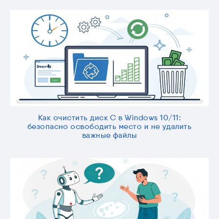
Как очистить диск C в Windows 10/11:
безопасно освободить место и не удалить
важные файлы