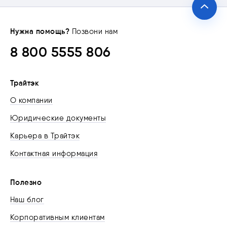
Нужна помощь?
Позвони нам
8 800 5555 806
Трайтэк
О компании
Юридические документы
Карьера в Трайтэк
Контактная информация
Полезно
Наш блог
Корпоративным клиентам