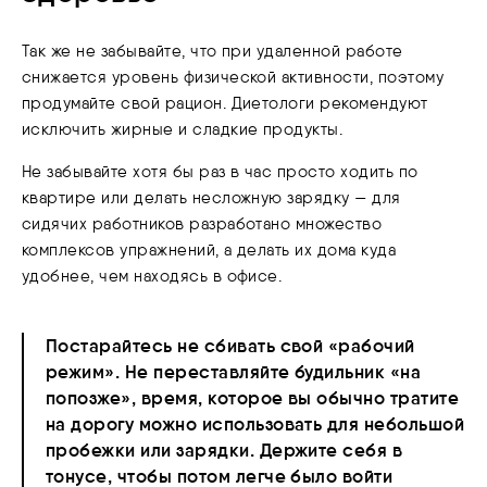
Так же не забывайте, что при удаленной работе
снижается уровень физической активности, поэтому
продумайте свой рацион. Диетологи рекомендуют
исключить жирные и сладкие продукты.
Не забывайте хотя бы раз в час просто ходить по
квартире или делать несложную зарядку — для
сидячих работников разработано множество
комплексов упражнений, а делать их дома куда
удобнее, чем находясь в офисе.
Постарайтесь не сбивать свой «рабочий
режим». Не переставляйте будильник «на
попозже», время, которое вы обычно тратите
на дорогу можно использовать для небольшой
пробежки или зарядки. Держите себя в
тонусе, чтобы потом легче было войти