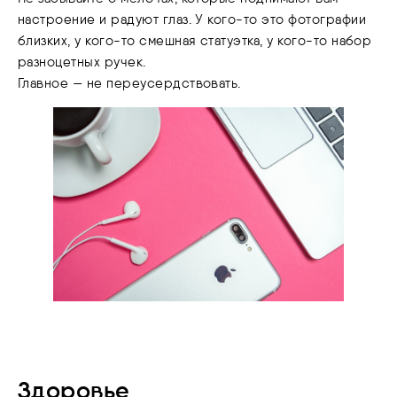
настроение и радуют глаз. У кого-то это фотографии
близких, у кого-то смешная статуэтка, у кого-то набор
разноцетных ручек.
Главное — не переусердствовать.
Здоровье