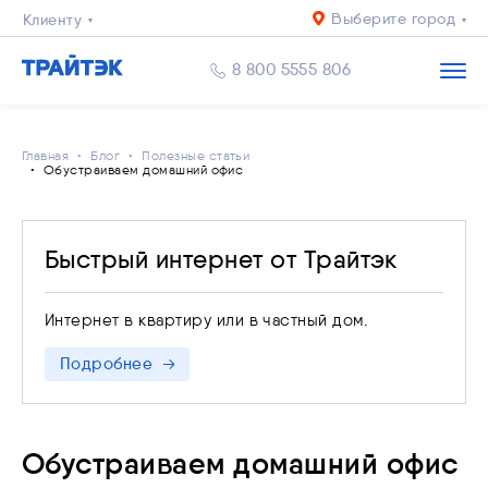
Выберите город
Клиенту
Бизнесу
8 800 5555 806
Главная
Блог
Полезные статьи
Обустраиваем домашний офис
Быстрый интернет от Трайтэк
Интернет в квартиру или в частный дом.
Подробнее
Обустраиваем домашний офис