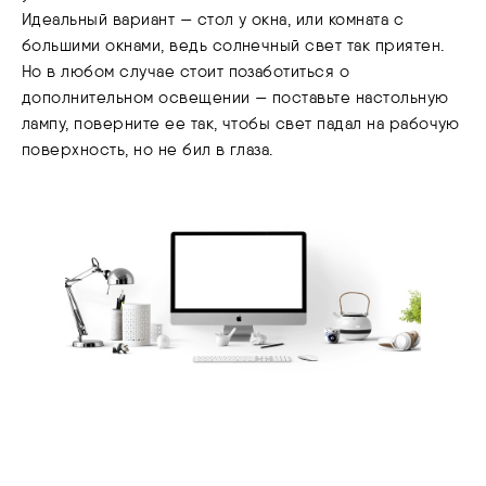
Идеальный вариант — стол у окна, или комната с
большими окнами, ведь солнечный свет так приятен.
Но в любом случае стоит позаботиться о
дополнительном освещении — поставьте настольную
лампу, поверните ее так, чтобы свет падал на рабочую
поверхность, но не бил в глаза.