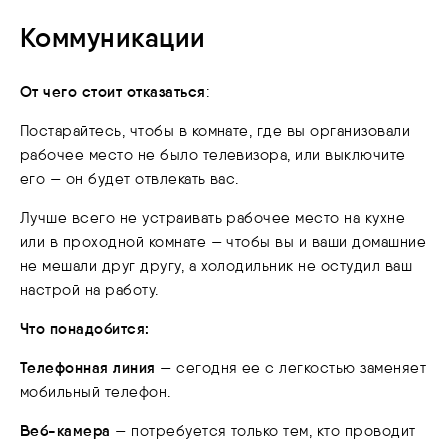
Коммуникации
От чего стоит отказаться
:
Постарайтесь, чтобы в комнате, где вы организовали
рабочее место не было телевизора, или выключите
его — он будет отвлекать вас.
Лучше всего не устраивать рабочее место на кухне
или в проходной комнате — чтобы вы и ваши домашние
не мешали друг другу, а холодильник не остудил ваш
настрой на работу.
Что понадобится:
Телефонная линия
— сегодня ее с легкостью заменяет
мобильный телефон.
Веб-камера
— потребуется только тем, кто проводит