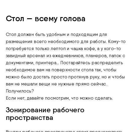
Стол — всему голова
Стол должен быть удобным и подходящим для
размещения всего необходимого для работы. Кому-то
потребуется только лептоп и чашка кофе, а у кого-то
завидный арсенал из ежедневников, планеров, папок с
документами, принтера… Постарайтесь распределить
необходимое вам на поверхности стола так, чтобы
можно было достать просто протянув руку, но и чтобы
вам не мешали вещи не нужные прямо сейчас.
Получилось?
Если нет, давайте посмотрим, что можно сделать.
Зонирование рабочего
пространства