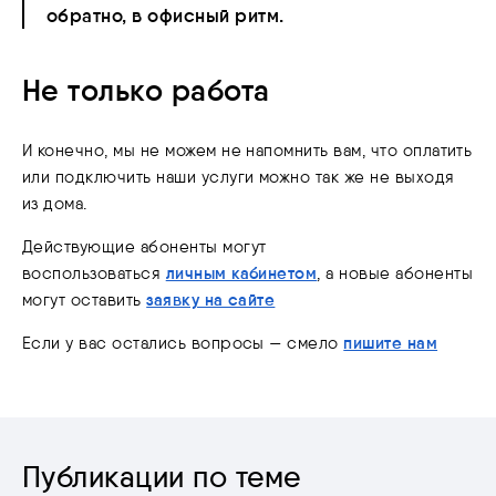
обратно, в офисный ритм.
Не только работа
И конечно, мы не можем не напомнить вам, что оплатить
или подключить наши услуги можно так же не выходя
из дома.
Действующие абоненты могут
личным кабинетом
воспользоваться
, а новые абоненты
заявку на сайте
могут оставить
пишите нам
Если у вас остались вопросы — смело
Публикации по теме