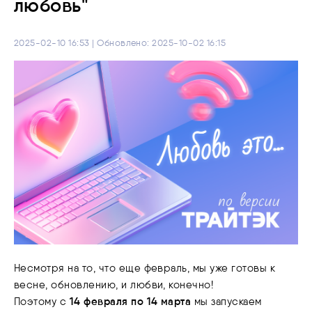
любовь"
2025-02-10 16:53 | Обновлено: 2025-10-02 16:15
Несмотря на то, что еще февраль, мы уже готовы к
весне, обновлению, и любви, конечно!
14 февраля по 14 марта
Поэтому с
мы запускаем