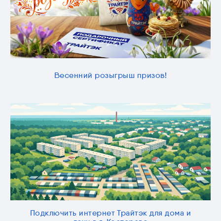
Весенний розыгрыш призов!
Подключить интернет Трайтэк для дома и