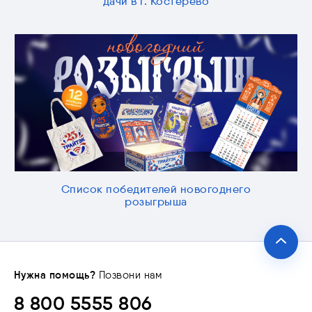
дачи в г. Костерево
Список победителей новогоднего
розыгрыша
Нужна помощь?
Позвони нам
8 800 5555 806