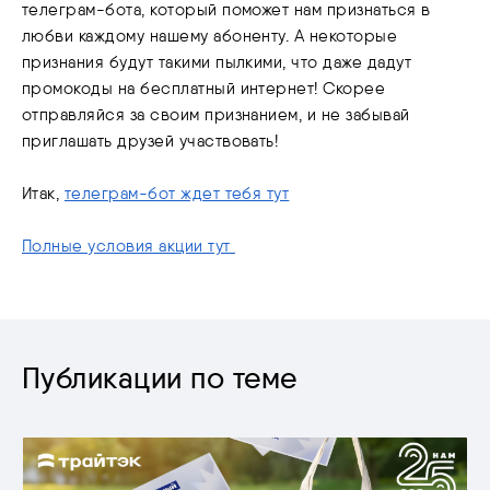
телеграм-бота, который поможет нам признаться в
любви каждому нашему абоненту. А некоторые
признания будут такими пылкими, что даже дадут
промокоды на бесплатный интернет! Скорее
отправляйся за своим признанием, и не забывай
приглашать друзей участвовать!
Итак,
телеграм-бот ждет тебя тут
Полные условия акции тут
Публикации по теме