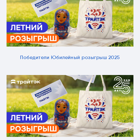
Победители Юбилейный розыгрыш 2025