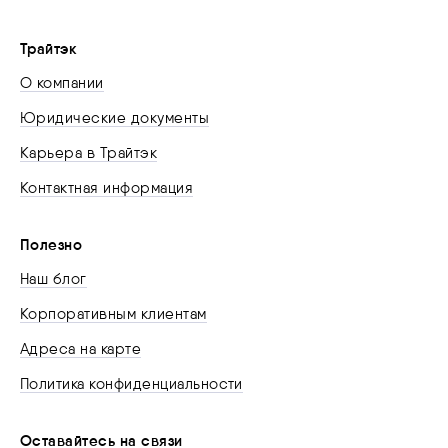
Трайтэк
О компании
Юридические документы
Карьера в Трайтэк
Контактная информация
Полезно
Наш блог
Корпоративным клиентам
Адреса на карте
Политика конфиденциальности
Оставайтесь на связи