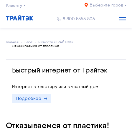
Выберите город
Клиенту
Бизнесу
8 800 5555 806
Главная
Блог
Новости «ТРАЙТЭК»
Отказываемся от пластика!
Быстрый интернет от Трайтэк
Интернет в квартиру или в частный дом.
Подробнее
Отказываемся от пластика!