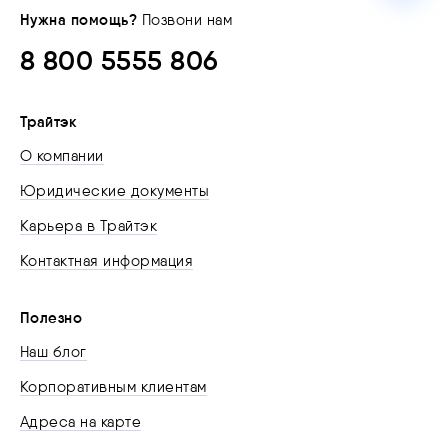
Нужна помощь?
Позвони нам
8 800 5555 806
Трайтэк
О компании
Юридические документы
Карьера в Трайтэк
Контактная информация
Полезно
Наш блог
Корпоративным клиентам
Адреса на карте