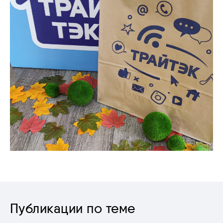
Публикации по теме