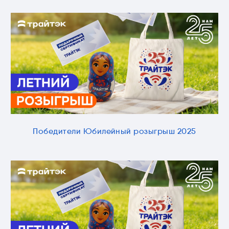
Победители Юбилейный розыгрыш 2025