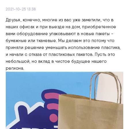
2021-10-25 13:38
Друзья, конечно, многие из вас уже заметили, что в
наших офисах и при выезде на дом, приобретенное
вами оборудование упаковывают в новые пакеты -
бумажные или тканевые. Мы делаем это потому что
приняли решение уменьшать использование пластика,
и начали с отказа от пластиковых пакетов. Пусть это
небольшой, но вклад в чистое будущее нашего
региона.