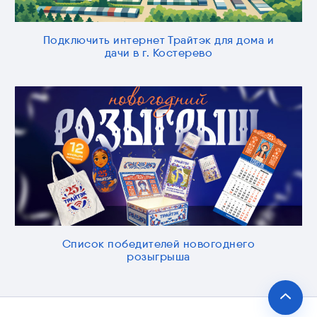
Подключить интернет Трайтэк для дома и
дачи в г. Костерево
Список победителей новогоднего
розыгрыша