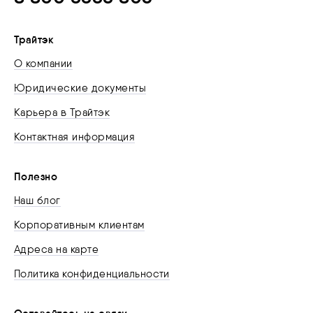
Трайтэк
О компании
Юридические документы
Карьера в Трайтэк
Контактная информация
Полезно
Наш блог
Корпоративным клиентам
Адреса на карте
Политика конфиденциальности