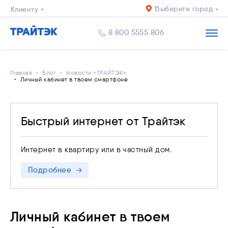
Выберите город
Клиенту
Бизнесу
8 800 5555 806
Главная
Блог
Новости «ТРАЙТЭК»
Личный кабинет в твоем смартфоне
Быстрый интернет от Трайтэк
Интернет в квартиру или в частный дом.
Подробнее
Личный кабинет в твоем