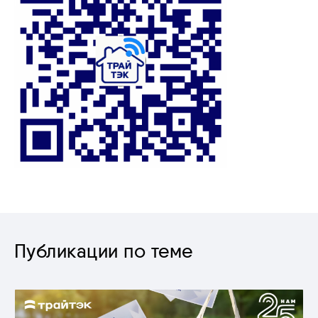
Публикации по теме