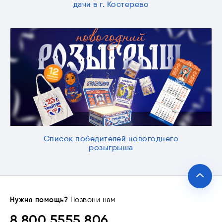
дачи в г. Костерево
Список победителей новогоднего
розыгрыша
Нужна помощь?
Позвони нам
8 800 5555 806