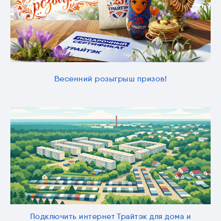
Весенний розыгрыш призов!
Подключить интернет Трайтэк для дома и