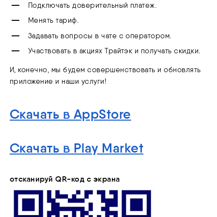
Подключать доверительный платеж.
Менять тариф.
Задавать вопросы в чате с оператором.
Участвовать в акциях Трайтэк и получать скидки.
И, конечно, мы будем совершенствовать и обновлять
приложение и наши услуги!
Скачать в AppStore
Скачать в Play Market
отсканируй QR-код с экрана