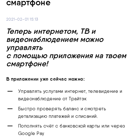
смартфоне
2021-02-01 15:13
Теперь интернетом, ТВ и
видеонаблюдением можно
управлять
с помощью приложения на твоем
смартфоне!
В приложении уже сейчас можно:
Управлять услугами интернет, телевидение и
видеонаблюдение от Трайтэк
Быстро проверять баланс и смотреть
детализацию платежей и списаний.
Пополнять счёт с банковской карты или через
Google Pay