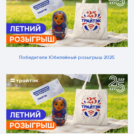
Победители Юбилейный розыгрыш 2025