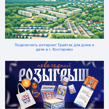
Подключить интернет Трайтэк для дома и
дачи в г. Костерево