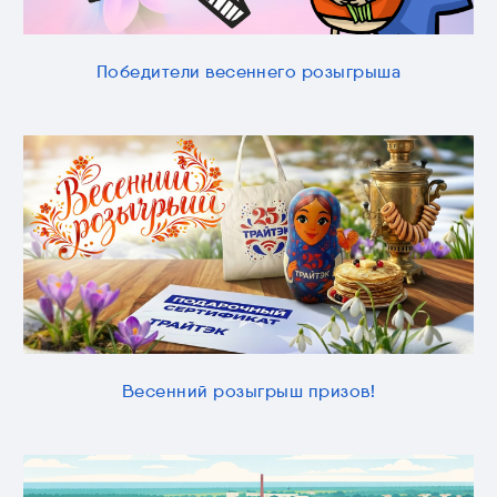
Победители весеннего розыгрыша
Весенний розыгрыш призов!