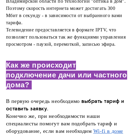
Владимирской области по технологии "оптика в дом".
Поэтому скорость интернета может достигать 300
Мбит в секунду - в зависимости от выбранного вами
тарифа.
Телевидение предоставляется в формате IPTV, что
позволяет пользоваться так же функциями управления
просмотром - паузой, перемоткой, записью эфира.
Как же происходит
подключение дачи или частного
дома?
выбрать тариф и
В первую очередь необходимо
оставить заявку
.
Конечно же, при необходимости наши
специалисты помогут вам подобрать тариф и
оборудование, если вам необходим
Wi-fi в доме