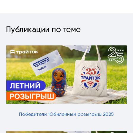
Публикации по теме
Победители Юбилейный розыгрыш 2025