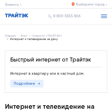
Выберите город
Клиенту
Бизнесу
8 800 5555 806
Главная
Блог
Новости «ТРАЙТЭК»
Интернет и телевидение на дачу
Быстрый интернет от Трайтэк
Интернет в квартиру или в частный дом.
Подробнее
Интернет и телевидение на