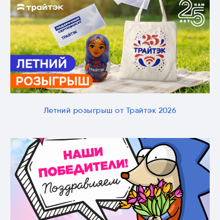
Летний розыгрыш от Трайтэк 2026