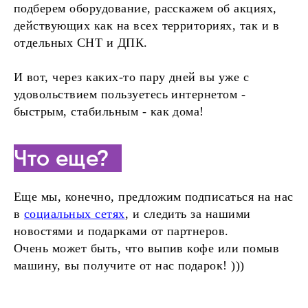
подберем оборудование, расскажем об акциях,
действующих как на всех территориях, так и в
отдельных СНТ и ДПК.
И вот, через каких-то пару дней вы уже с
удовольствием пользуетесь интернетом -
быстрым, стабильным - как дома!
Что еще?
Еще мы, конечно, предложим подписаться на нас
в
социальных сетях
, и следить за нашими
новостями и подарками от партнеров.
Очень может быть, что выпив кофе или помыв
машину, вы получите от нас подарок! )))