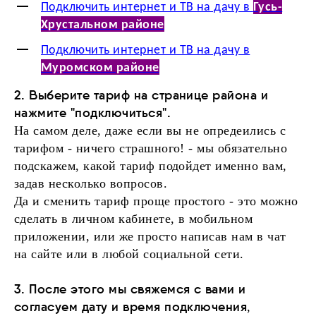
Подключить интернет и ТВ на дачу в
Гусь-
Хрустальном районе
Подключить интернет и ТВ на дачу в
Муромском районе
2. Выберите тариф на странице района и
нажмите "подключиться".
На самом деле, даже если вы не опредеились с
тарифом - ничего страшного! - мы обязательно
подскажем, какой тариф подойдет именно вам,
задав несколько вопросов.
Да и сменить тариф проще простого - это можно
сделать в личном кабинете, в мобильном
приложении, или же просто написав нам в чат
на сайте или в любой социальной сети.
3. После этого мы свяжемся с вами и
согласуем дату и время подключения
,