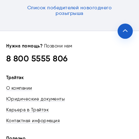
Список победителей новогоднего
розыгрыша
Нужна помощь?
Позвони нам
8 800 5555 806
Трайтэк
О компании
Юридические документы
Карьера в Трайтэк
Контактная информация
Полезно