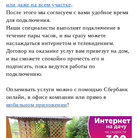
или даже на всем участке
.
После этого мы согласуем с вами удобное время
для подключения.
Наши специалисты выполнят подключение в
течение пары часов, и вы сразу можете
наслаждаться интернетом и телевидением.
Договор на оказание услуг вам привезут на дом,
и вы сможете спокойно прочесть его и
подписать, пока ведутся работы по
подключению.
Оплачивать услуги можно с помощью Сбербанк
онлайн, в офисе компании или прямо в
мобильном приложении
!