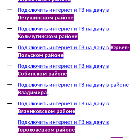
Подключить интернет и ТВ на дачу в
Петушинском районе
Подключить интернет и ТВ на дачу в
Кольчугинском районе
Подключить интернет и ТВ на дачу в
Юрьев-
Польском районе
Подключить интернет и ТВ на дачу в
Собинском районе
Подключить интернет и ТВ на дачу в районе
Владимира
Подключить интернет и ТВ на дачу в
Вязниковском районе
Подключить интернет и ТВ на дачу в
Гороховецком районе