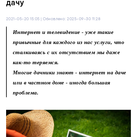
дачу
2021-05-20 15:05 | Обновлено: 2025-09-30 11:28
Интернет и телевидение - уже такие
привычные для каждого из нас услуги, что
сталкиваясь с их отсутствием мы даже
как-то теряемся.
Многие дачники знают - интернет на даче
или в частном доме - иногда большая
проблема.