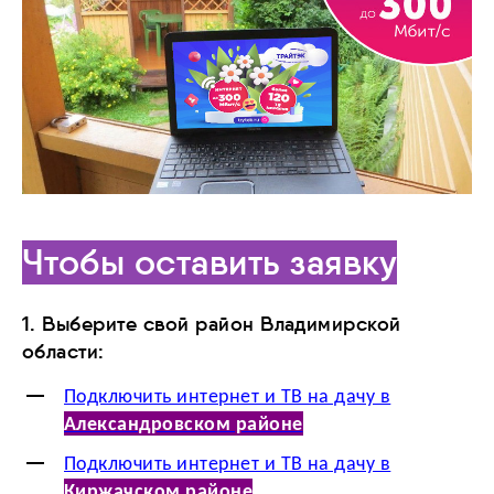
Чтобы оставить заявку
1. Выберите свой район Владимирской
области:
Подключить интернет и ТВ на дачу в
Александровском районе
Подключить интернет и ТВ на дачу в
Киржачском районе