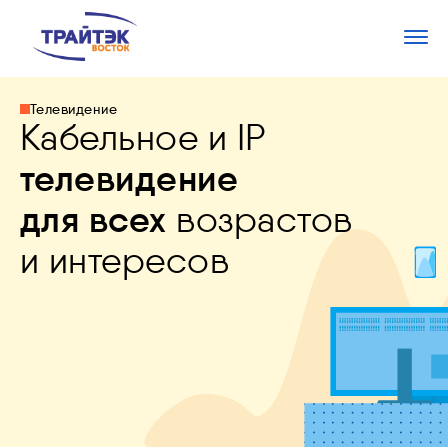
Телевидение
Кабельное и IP
телевидение
для всех
возрастов
и интересов