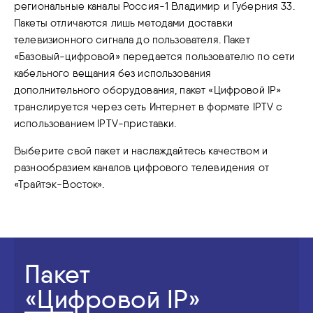
региональные каналы Россия-1 Владимир и Губерния 33.
Пакеты отличаются лишь методами доставки
телевизионного сигнала до пользователя. Пакет
«Базовый-цифровой» передается пользователю по сети
кабельного вещания без использования
дополнительного оборудования, пакет «Цифровой IP»
транслируется через сеть Интернет в формате IPTV с
использованием IPTV-приставки.
Выберите свой пакет и наслаждайтесь качеством и
разнообразием каналов цифрового телевидения от
«Трайтэк-Восток».
Пакет
«Цифровой IP»