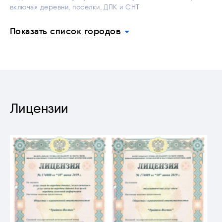
включая деревни, поселки, ДПК и СНТ
Показать список городов
Лицензии