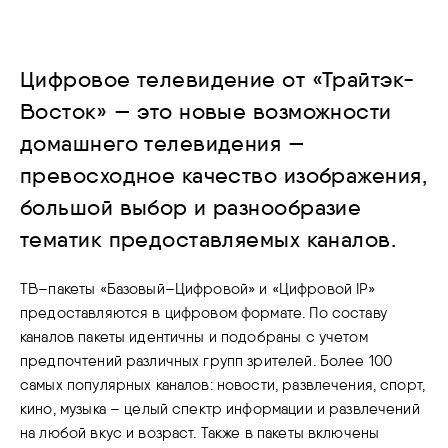
Цифровое телевидение от «Трайтэк-
Восток» — это новые возможности
домашнего телевидения —
превосходное качество изображения,
большой выбор и разнообразие
тематик предоставляемых каналов.
ТВ–пакеты «Базовый–Цифровой» и «Цифровой IP»
предоставляются в цифровом формате. По составу
каналов пакеты идентичны и подобраны с учетом
предпочтений различных групп зрителей. Более 100
самых популярных каналов: новости, развлечения, спорт,
кино, музыка – целый спектр информации и развлечений
на любой вкус и возраст. Также в пакеты включены