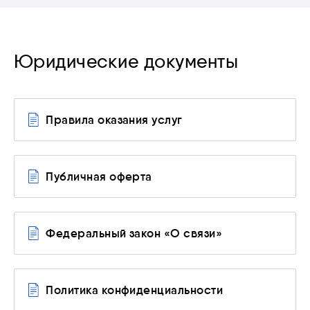
Юридические документы
Правила оказания услуг
Публичная оферта
Федеральный закон «О связи»
Политика конфиденциальности