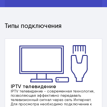
Типы подключения
IPTV телевидение
IPTV телевидение - современная технология,
позволяющая эффективно передавать
телевизионный сигнал через сеть Интернет.
Для просмотра необходимо подключение к