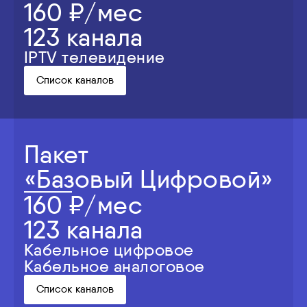
160 ₽/мес
123 канала
IPTV телевидение
Список каналов
Пакет
«Базовый Цифровой»
160 ₽/мес
123 канала
Кабельное цифровое
Кабельное аналоговое
Список каналов